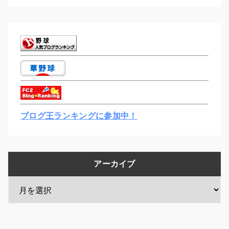
ブログ王ランキングに参加中！
アーカイブ