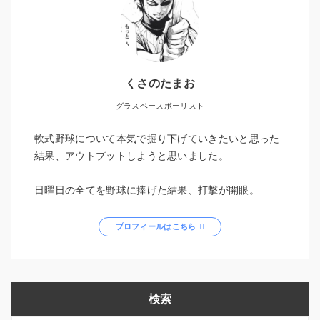
くさのたまお
グラスベースボーリスト
軟式野球について本気で掘り下げていきたいと思った
結果、アウトプットしようと思いました。
日曜日の全てを野球に捧げた結果、打撃が開眼。
プロフィールはこちら
検索