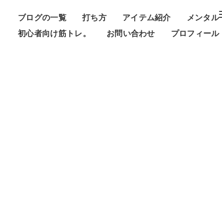
ブログの一覧
打ち方
アイテム紹介
メンタル
初心者向け筋トレ。
お問い合わせ
プロフィール