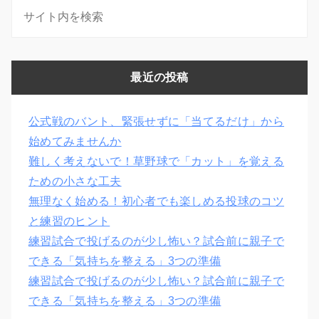
最近の投稿
公式戦のバント、緊張せずに「当てるだけ」から
始めてみませんか
難しく考えないで！草野球で「カット」を覚える
ための小さな工夫
無理なく始める！初心者でも楽しめる投球のコツ
と練習のヒント
練習試合で投げるのが少し怖い？試合前に親子で
できる「気持ちを整える」3つの準備
練習試合で投げるのが少し怖い？試合前に親子で
できる「気持ちを整える」3つの準備