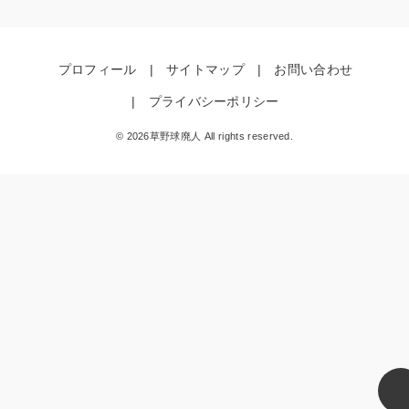
プロフィール
サイトマップ
お問い合わせ
プライバシーポリシー
© 2026草野球廃人 All rights reserved.