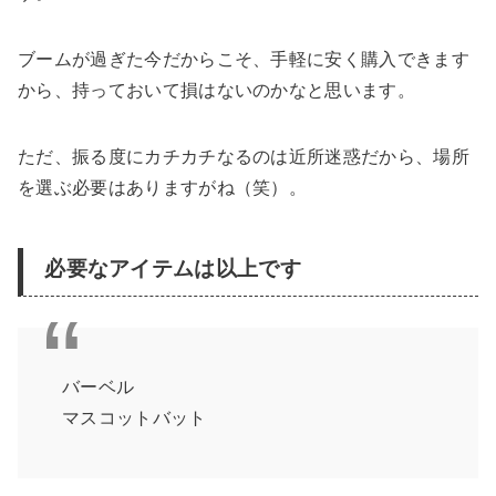
ブームが過ぎた今だからこそ、手軽に安く購入できます
から、持っておいて損はないのかなと思います。
ただ、振る度にカチカチなるのは近所迷惑だから、場所
を選ぶ必要はありますがね（笑）。
必要なアイテムは以上です
バーベル
マスコットバット