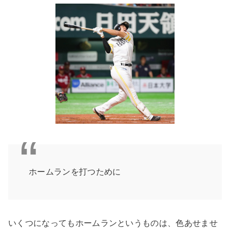
ホームランを打つために
いくつになってもホームランというものは、色あせませ