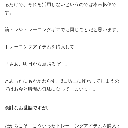
るだけで、それを活用しないというのでは本末転倒で
す。
筋トレやトレーニングギアでも同じことだと思います。
トレーニングアイテムを購入して
「さあ、明日から頑張るぞ！」
と思ったにもかかわらず、3日坊主に終わってしまうの
ではお金と時間の無駄になってしまいます。
余計なお世話ですが。
だからこそ、こういったトレーニングアイテムを購入す