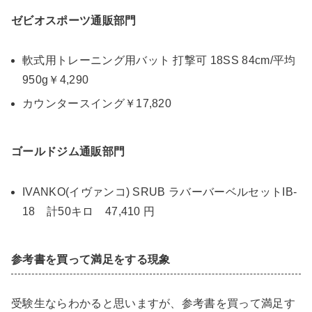
ゼビオスポーツ通販部門
軟式用トレーニング用バット 打撃可 18SS 84cm/平均
950g￥4,290
カウンタースイング￥17,820
ゴールドジム通販部門
IVANKO(イヴァンコ) SRUB ラバーバーベルセットIB-
18 計50キロ 47,410 円
参考書を買って満足をする現象
受験生ならわかると思いますが、参考書を買って満足す