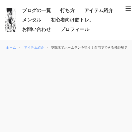
ブログの一覧
打ち方
アイテム紹介
メンタル
初心者向け筋トレ。
お問い合わせ
プロフィール
ホーム
アイテム紹介
草野球でホームランを狙う！自宅でできる飛距離アッ