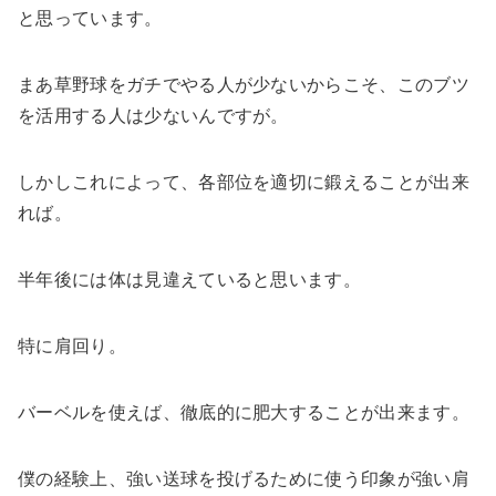
と思っています。
まあ草野球をガチでやる人が少ないからこそ、このブツ
を活用する人は少ないんですが。
しかしこれによって、各部位を適切に鍛えることが出来
れば。
半年後には体は見違えていると思います。
特に肩回り。
バーベルを使えば、徹底的に肥大することが出来ます。
僕の経験上、強い送球を投げるために使う印象が強い肩