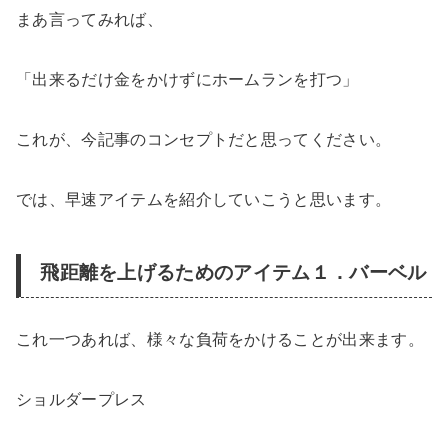
まあ言ってみれば、
「出来るだけ金をかけずにホームランを打つ」
これが、今記事のコンセプトだと思ってください。
では、早速アイテムを紹介していこうと思います。
飛距離を上げるためのアイテム１．バーベル
これ一つあれば、様々な負荷をかけることが出来ます。
ショルダープレス